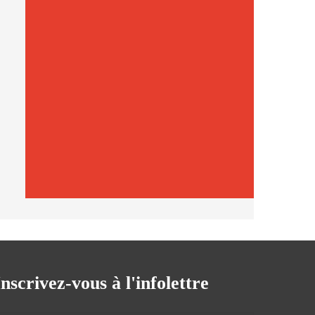
Inscrivez-vous à l'infolettre