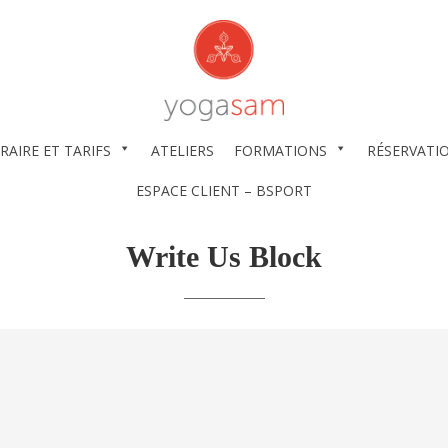
RAIRE ET TARIFS
ATELIERS
FORMATIONS
RÉSERVATI
ESPACE CLIENT – BSPORT
Write Us Block