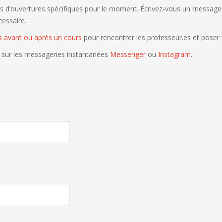
es d’ouvertures spécifiques pour le moment. Écrivez-vous un messag
essaire.
s avant ou après un cours
pour rencontrer les professeur.es et poser 
sur les messageries instantanées
Messenger
ou
Instagram
.