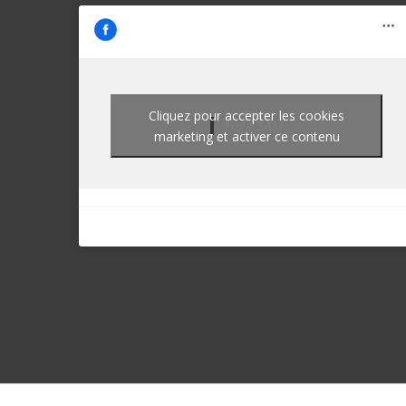
Cliquez pour accepter les cookies
Yoga SAM
marketing et activer ce contenu