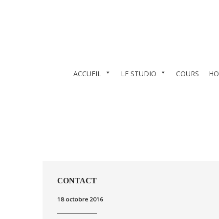
ACCUEIL
LE STUDIO
COURS
HO
CONTACT
18 octobre 2016