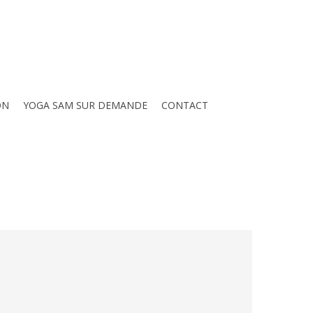
ON
YOGA SAM SUR DEMANDE
CONTACT