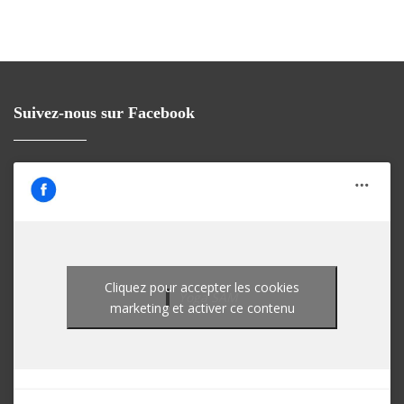
Suivez-nous sur Facebook
Cliquez pour accepter les cookies
Yoga SAM
marketing et activer ce contenu