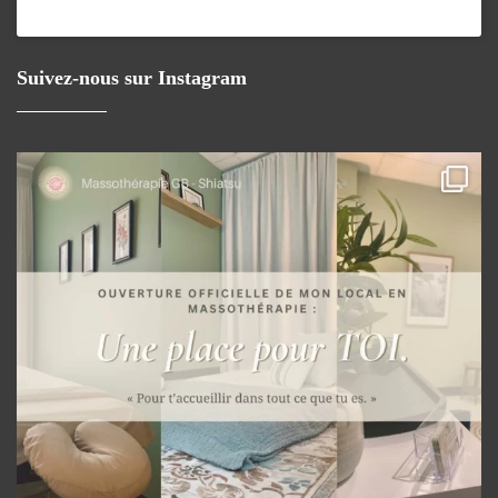
Suivez-nous sur Instagram