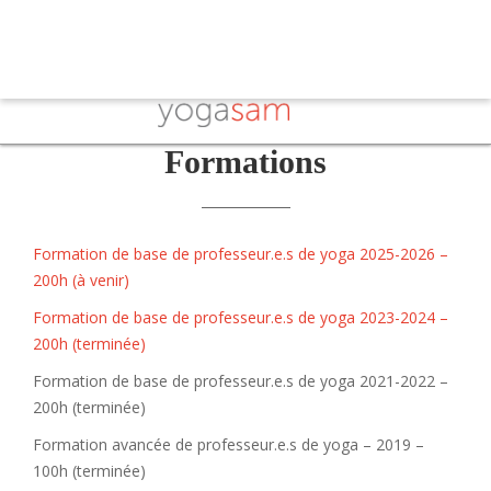
Formations
Formation de base de professeur.e.s de yoga 2025-2026 –
200h (à venir)
Formation de base de professeur.e.s de yoga 2023-2024 –
200h (terminée)
Formation de base de professeur.e.s de yoga 2021-2022 –
200h (terminée)
Formation avancée de professeur.e.s de yoga – 2019 –
100h (terminée)