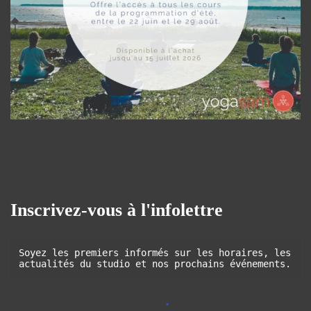
Inscrivez-vous à l'infolettre
Soyez les premiers informés sur les horaires, les 
actualités du studio et nos prochains événements.