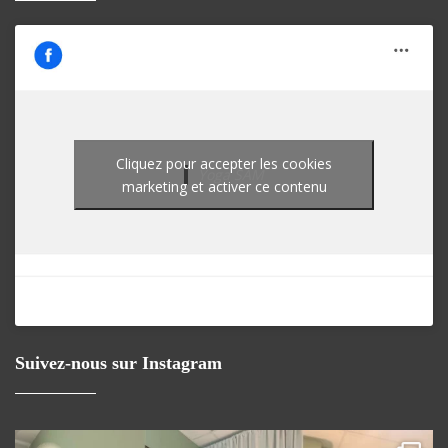
Cliquez pour accepter les cookies
Yoga SAM
marketing et activer ce contenu
Suivez-nous sur Instagram