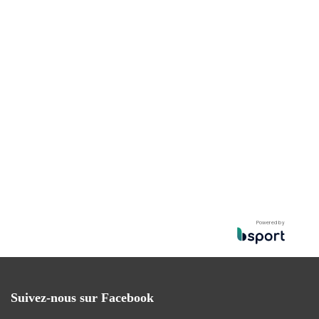
Powered by
Suivez-nous sur Facebook