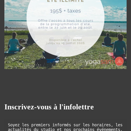
Inscrivez-vous à l'infolettre
Soyez les premiers informés sur les horaires, les 
actualités du studio et nos prochains événements.