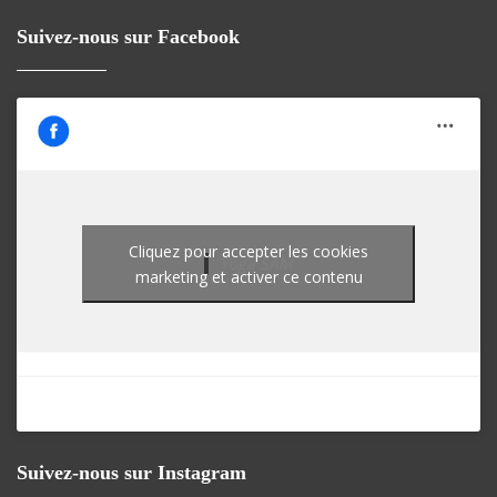
Suivez-nous sur Facebook
Cliquez pour accepter les cookies
Yoga SAM
marketing et activer ce contenu
Suivez-nous sur Instagram