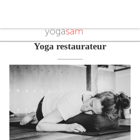
Yoga restaurateur