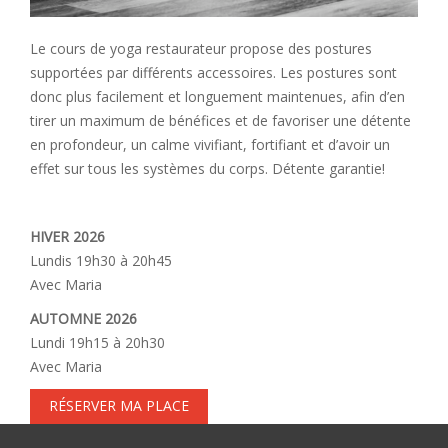
Le cours de yoga restaurateur propose des postures
supportées par différents accessoires. Les postures sont
donc plus facilement et longuement maintenues, afin d’en
tirer un maximum de bénéfices et de favoriser une détente
en profondeur, un calme vivifiant, fortifiant et d’avoir un
effet sur tous les systèmes du corps. Détente garantie!
HIVER 2026
Lundis 19h30 à 20h45
Avec Maria
AUTOMNE 2026
Lundi 19h15 à 20h30
Avec Maria
RÉSERVER MA PLACE