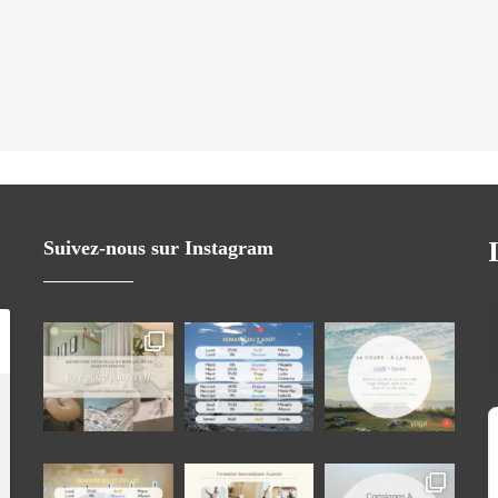
Suivez-nous sur Instagram