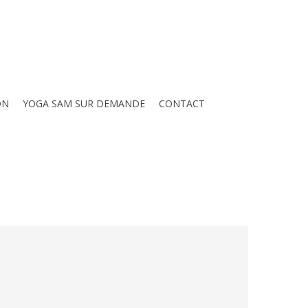
ON
YOGA SAM SUR DEMANDE
CONTACT