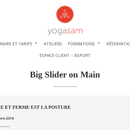
RAIRE ET TARIFS
ATELIERS
FORMATIONS
RÉSERVATI
ESPACE CLIENT – BSPORT
Big Slider on Main
E ET FERME EST LA POSTURE
bre 2016