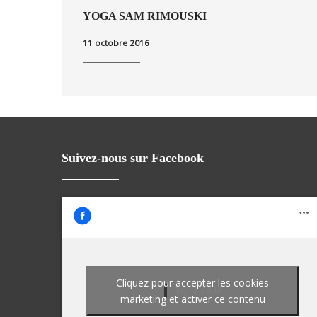
YOGA SAM RIMOUSKI
11 octobre 2016
Suivez-nous sur Facebook
Cliquez pour accepter les cookies
Yoga SAM
marketing et activer ce contenu