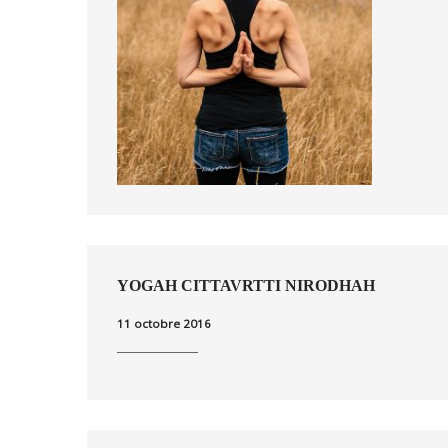
YOGAH CITTAVRTTI NIRODHAH
11 octobre 2016