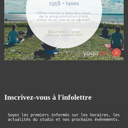
Inscrivez-vous à l'infolettre
Soyez les premiers informés sur les horaires, les 
actualités du studio et nos prochains événements.