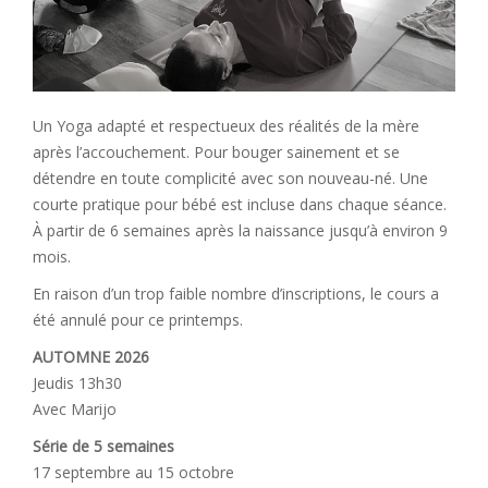
Un Yoga adapté et respectueux des réalités de la mère
après l’accouchement. Pour bouger sainement et se
détendre en toute complicité avec son nouveau-né. Une
courte pratique pour bébé est incluse dans chaque séance.
À partir de 6 semaines après la naissance jusqu’à environ 9
mois.
En raison d’un trop faible nombre d’inscriptions, le cours a
été annulé pour ce printemps.
AUTOMNE 2026
Jeudis 13h30
Avec Marijo
Série de 5 semaines
17 septembre au 15 octobre