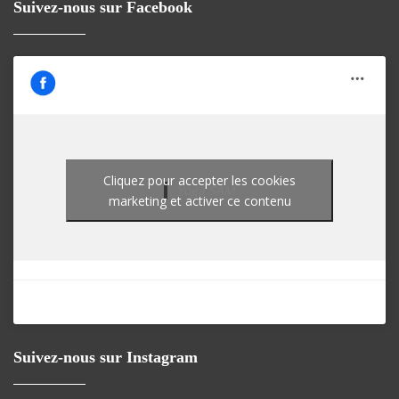
Suivez-nous sur Facebook
Cliquez pour accepter les cookies
Yoga SAM
marketing et activer ce contenu
Suivez-nous sur Instagram