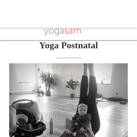
Yoga Postnatal