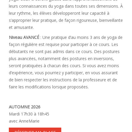
leurs connaissances du yoga dans toutes ses dimensions. À
leur rythme, les élèves développeront leur capacité à
s’approprier leur pratique, de façon rigoureuse, bienveillante
et amusante.
Niveau AVANCÉ
: Une pratique d’au moins 3 ans de yoga de
façon régulière est requise pour participer à ce cours. Les
débutants ne sont pas admis dans ce cours. Des postures
plus avancées, notamment des postures en inversions,
seront pratiquées à chacun des cours. Si vous avez moins
d’expérience, vous pourriez y participer, en vous assurant
de bien respecter les instructions de la professeure et de
faire les modifications lorsque proposées.
AUTOMNE 2026
Mardi 17h30 à 18h45
avec AnneMarie