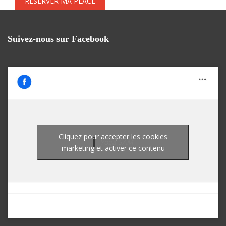
RÉSERVER MA PLACE
Suivez-nous sur Facebook
Cliquez pour accepter les cookies
Yoga SAM
marketing et activer ce contenu