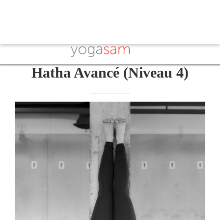
Hatha Avancé (Niveau 4)