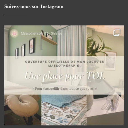
Suivez-nous sur Instagram