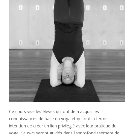
Ce cours vise les élèves qui ont déjà acquis les
connaissances de base en yoga et qui ont la ferme
intention de créer un lien privilégié avec leur pratique du
yoga. Ceux-ci seront guidés dans l’approfondissement de