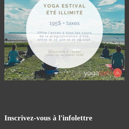
Inscrivez-vous à l'infolettre